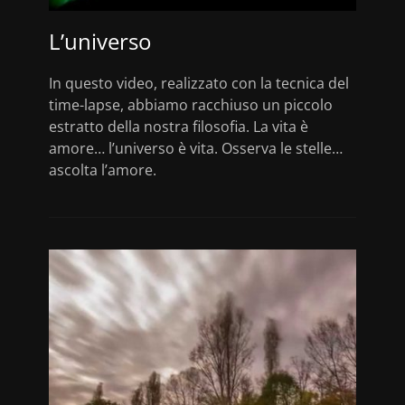
L’universo
In questo video, realizzato con la tecnica del
time-lapse, abbiamo racchiuso un piccolo
estratto della nostra filosofia. La vita è
amore… l’universo è vita. Osserva le stelle…
ascolta l’amore.