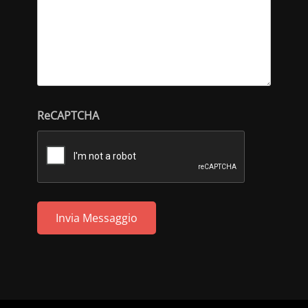
ReCAPTCHA