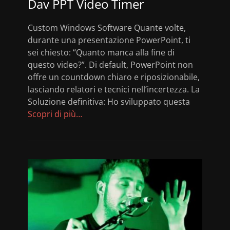
Dav PPT Video Timer
Custom Windows Software Quante volte,
durante una presentazione PowerPoint, ti
sei chiesto: “Quanto manca alla fine di
questo video?”. Di default, PowerPoint non
offre un countdown chiaro e riposizionabile,
lasciando relatori e tecnici nell’incertezza. La
Soluzione definitiva: Ho sviluppato questa
Scopri di più…