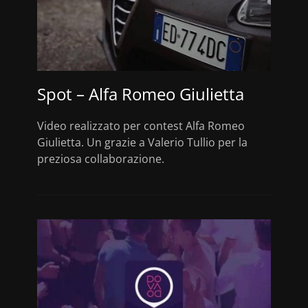
Spot – Alfa Romeo Giulietta
Video realizzato per contest Alfa Romeo
Giulietta. Un grazie a Valerio Tullio per la
preziosa collaborazione.