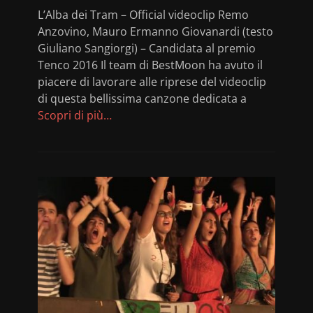
L’Alba dei Tram – Official videoclip Remo
Anzovino, Mauro Ermanno Giovanardi (testo
Giuliano Sangiorgi) – Candidata al premio
Tenco 2016 Il team di BestMoon ha avuto il
piacere di lavorare alle riprese del videoclip
di questa bellissima canzone dedicata a
Scopri di più…