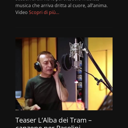
musica che arriva dritta al cuore, all’anima.
Video
Scopri di più…
Teaser L’Alba dei Tram –
canzone per Pasolini