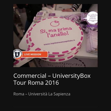
Commercial – UniversityBox
Tour Roma 2016
Roma – Università La Sapienza