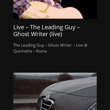
Live – The Leading Guy –
Ghost Writer (live)
The Leading Guy – Ghost Writer – Live @
Quirinetta – Roma