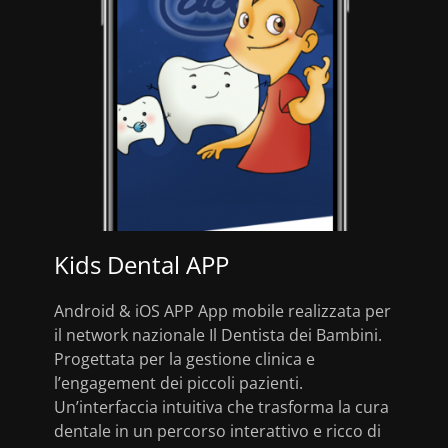
Kids Dental APP
Android & iOS APP App mobile realizzata per
il network nazionale Il Dentista dei Bambini.
Progettata per la gestione clinica e
l’engagement dei piccoli pazienti.
Un’interfaccia intuitiva che trasforma la cura
dentale in un percorso interattivo e ricco di