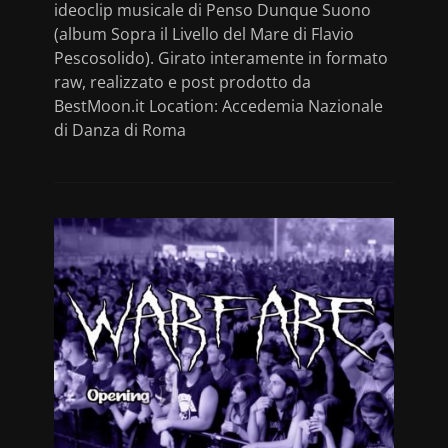
ideoclip musicale di Penso Dunque Suono
(album Sopra il Livello del Mare di Flavio
Pescosolido). Girato interamente in formato
raw, realizzato e post prodotto da
BestMoon.it Location: Accedemia Nazionale
di Danza di Roma