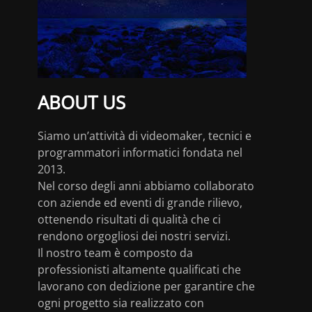
ABOUT US
Siamo un’attività di videomaker, tecnici e
programmatori informatici fondata nel
2013.
Nel corso degli anni abbiamo collaborato
con aziende ed eventi di grande rilievo,
ottenendo risultati di qualità che ci
rendono orgogliosi dei nostri servizi.
Il nostro team è composto da
professionisti altamente qualificati che
lavorano con dedizione per garantire che
ogni progetto sia realizzato con