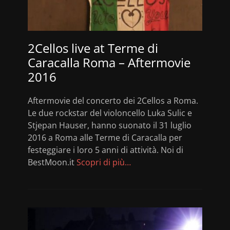
2Cellos live at Terme di
Caracalla Roma – Aftermovie
2016
Aftermovie del concerto dei 2Cellos a Roma.
Le due rockstar del violoncello Luka Sulic e
Stjepan Hauser, hanno suonato il 31 luglio
2016 a Roma alle Terme di Caracalla per
festeggiare i loro 5 anni di attività. Noi di
BestMoon.it
Scopri di più…