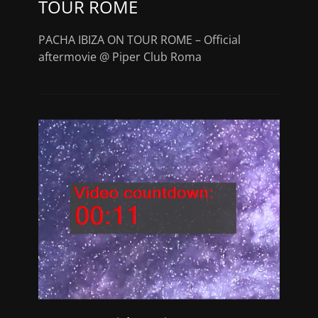
TOUR ROME
PACHA IBIZA ON TOUR ROME – Official
aftermovie @ Piper Club Roma