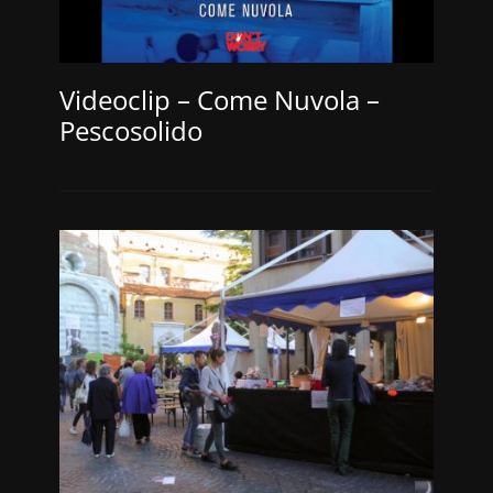
Videoclip – Come Nuvola –
Pescosolido