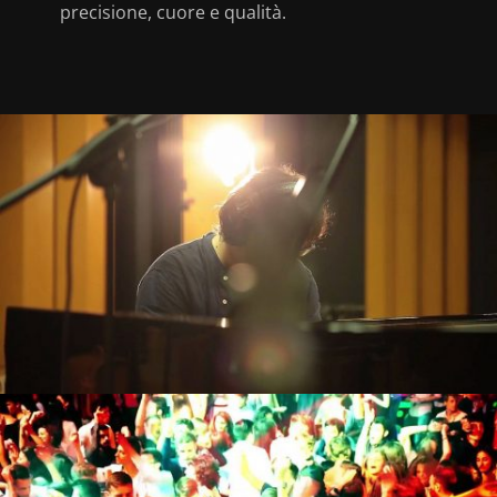
precisione, cuore e qualità.
Videoclip