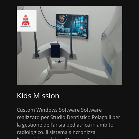
Kids Mission
Custom Windows Software Software
realizzato per Studio Dentistico Pelagalli per
la gestione dell’ansia pediatrica in ambito
radiologico. Il sistema sincronizza