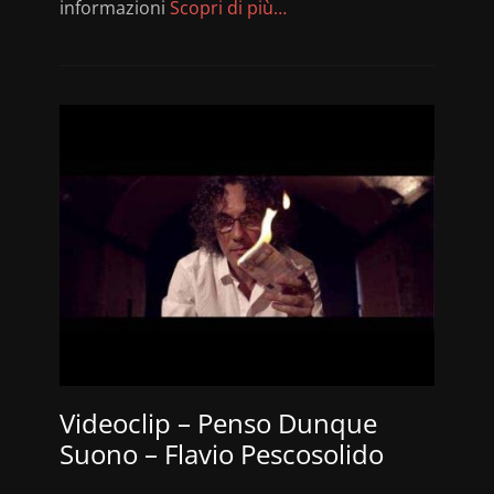
informazioni
Scopri di più…
Videoclip – Penso Dunque
Suono – Flavio Pescosolido