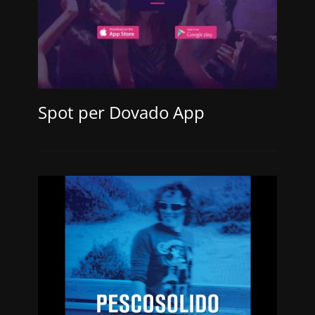
Spot per Dovado App