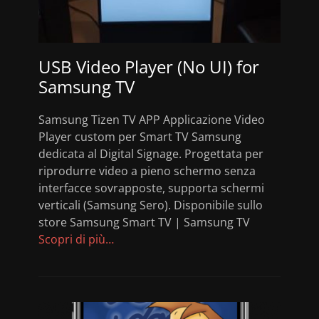
USB Video Player (No UI) for
Samsung TV
Samsung Tizen TV APP Applicazione Video
Player custom per Smart TV Samsung
dedicata al Digital Signage. Progettata per
riprodurre video a pieno schermo senza
interfacce sovrapposte, supporta schermi
verticali (Samsung Sero). Disponibile sullo
store Samsung Smart TV | Samsung TV
Scopri di più…