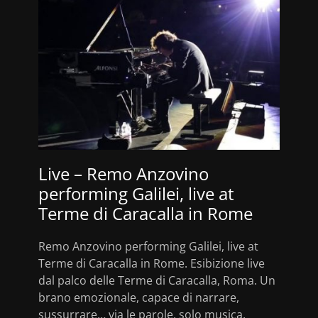
Live – Remo Anzovino
performing Galilei, live at
Terme di Caracalla​ in Rome
Remo Anzovino performing Galilei, live at
Terme di Caracalla​ in Rome. Esibizione live
dal palco delle Terme di Caracalla, Roma. Un
brano emozionale, capace di narrare,
sussurrare… via le parole, solo musica,