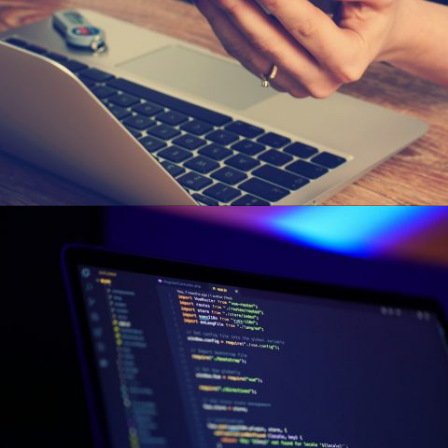
Siti Web