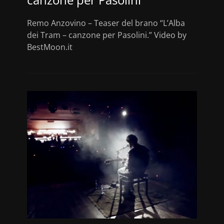
Remo Anzovino – Teaser del brano “L’Alba
dei Tram – canzone per Pasolini.” Video by
BestMoon.it