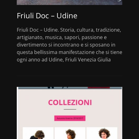
Friuli Doc – Udine
Friuli Doc – Udine. Storia, cultura, tradizione,
artigianato, musica, sapori, passione e
divertimento si incontrano e si sposano in
questa bellissima manifestazione che si tiene
ogni anno ad Udine, Friuli Venezia Giulia