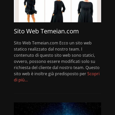
Sito Web Temeian.com
Sito Web Temeian.com Ecco un sito web
statico realizzato dal nostro team. I
contenuto di questo sito web sono statici,
ovvero, possono essere modificati solo su
richiesta del cliente dal nostro team. Questo
sito web è inoltre già predisposto per
Scopri
di più…