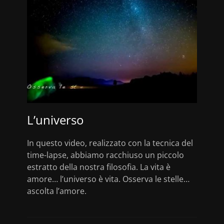
L’universo
In questo video, realizzato con la tecnica del
time-lapse, abbiamo racchiuso un piccolo
estratto della nostra filosofia. La vita è
amore… l’universo è vita. Osserva le stelle…
ascolta l’amore.