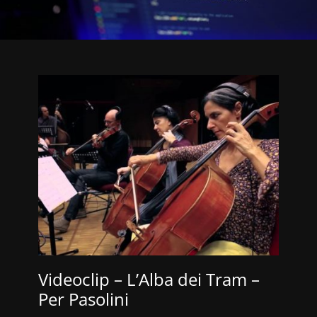
App e Software
Videoclip – L’Alba dei Tram –
Per Pasolini