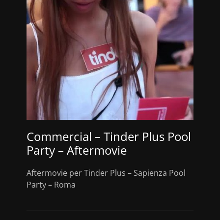
Commercial – Tinder Plus Pool
Party – Aftermovie
Aftermovie per Tinder Plus – Sapienza Pool
Party – Roma