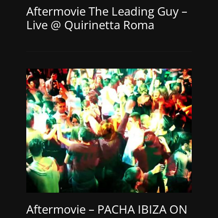
Aftermovie The Leading Guy –
Live @ Quirinetta Roma
Aftermovie – PACHA IBIZA ON