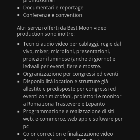
promozionali
Documentari e reportage
Conferenze e convention
Altri servizi offerti da Best Moon video
production sono inoltre:
Tecnici audio video per cablaggi, regie dal
vivo, mixer, microfoni, presentazioni,
proiezioni luminose (anche di giorno) e
ledwall per eventi, fiere e mostre.
Orgranizzazione per congressi ed eventi
Disponibilità location e strutture già
allestite e predisposte per congressi ed
eventi con microfoni, proiettori e monitor
a Roma zona Trastevere e Lepanto
Programmazione e realizzazione di siti
web, e-commerce, web app e software per
pc
Color correction e finalizzazione video