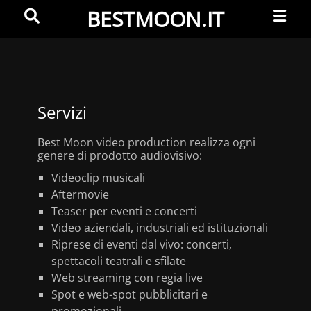
BESTMOON.IT
Servizi
Best Moon video production realizza ogni
genere di prodotto audiovisivo:
Videoclip musicali
Aftermovie
Teaser per eventi e concerti
Video aziendali, industriali ed istituzionali
Riprese di eventi dal vivo: concerti,
spettacoli teatrali e sfilate
Web streaming con regia live
Spot e web-spot pubblicitari e