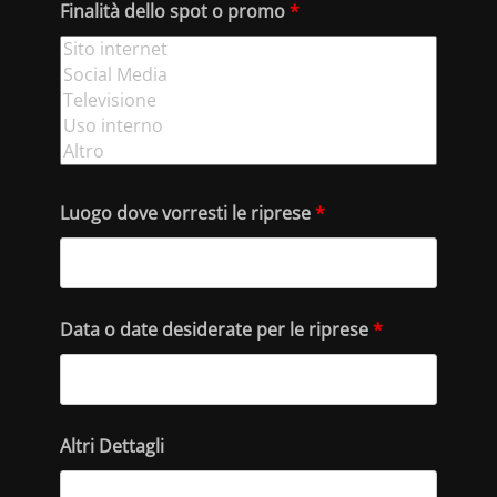
Finalità dello spot o promo
*
Luogo dove vorresti le riprese
*
Data o date desiderate per le riprese
*
Altri Dettagli