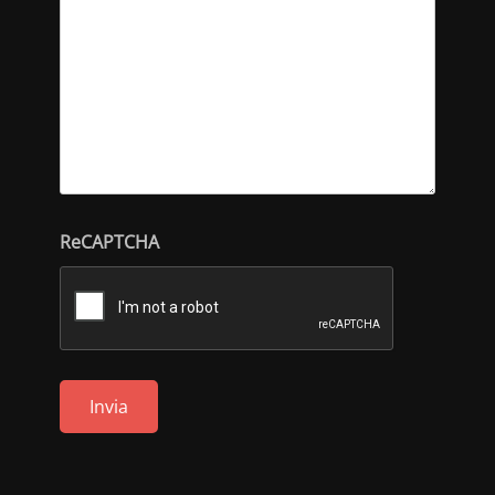
ReCAPTCHA