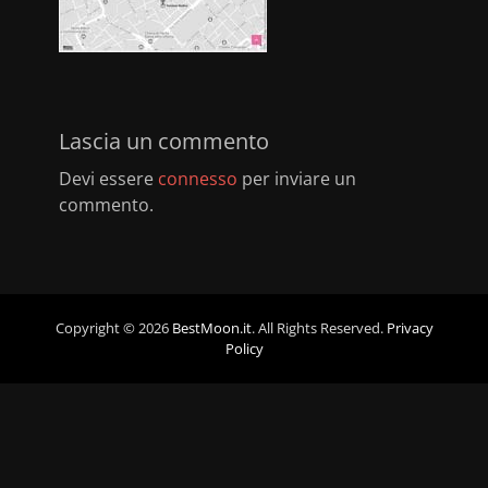
Lascia un commento
Devi essere
connesso
per inviare un
commento.
Copyright © 2026
BestMoon.it
. All Rights Reserved.
Privacy
Policy