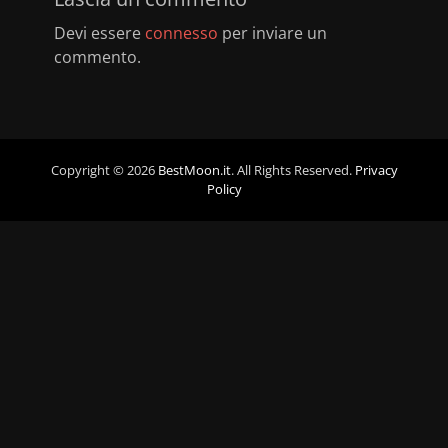
Devi essere
connesso
per inviare un
commento.
Copyright © 2026
BestMoon.it
. All Rights Reserved.
Privacy
Policy