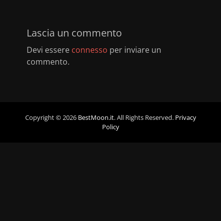
Lascia un commento
Devi essere
connesso
per inviare un
commento.
Copyright © 2026
BestMoon.it
. All Rights Reserved.
Privacy
Policy