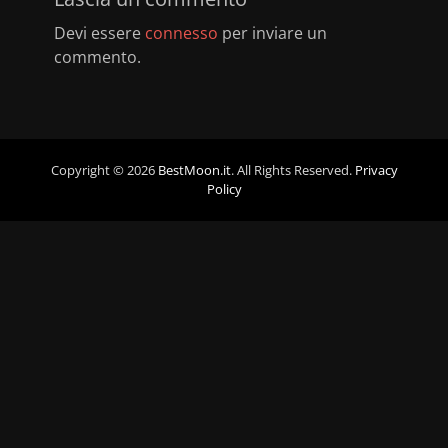
Devi essere
connesso
per inviare un
commento.
Copyright © 2026
BestMoon.it
. All Rights Reserved.
Privacy
Policy