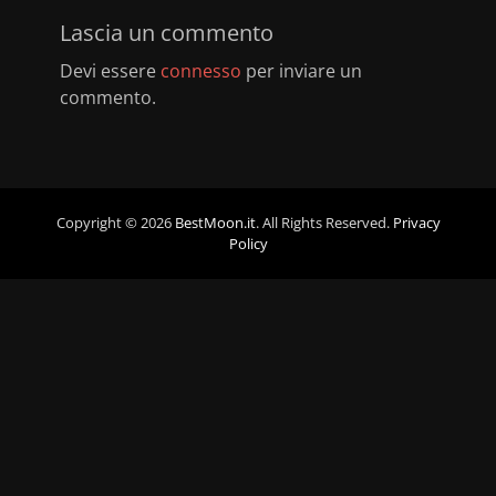
Lascia un commento
Devi essere
connesso
per inviare un
commento.
Copyright © 2026
BestMoon.it
. All Rights Reserved.
Privacy
Policy