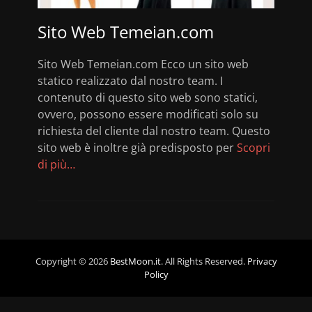
Sito Web Temeian.com
Sito Web Temeian.com Ecco un sito web
statico realizzato dal nostro team. I
contenuto di questo sito web sono statici,
ovvero, possono essere modificati solo su
richiesta del cliente dal nostro team. Questo
sito web è inoltre già predisposto per
Scopri
di più…
Copyright © 2026
BestMoon.it
. All Rights Reserved.
Privacy
Policy