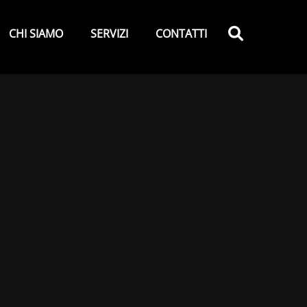
y
Search
CHI SIAMO
SERVIZI
CONTATTI