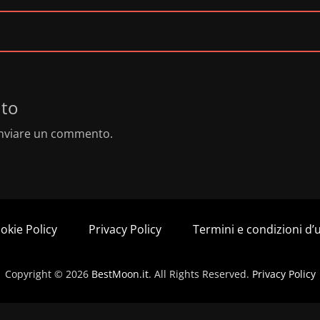
to
nviare un commento.
okie Policy
Privacy Policy
Termini e condizioni d’
Copyright © 2026
BestMoon.it
. All Rights Reserved.
Privacy Policy