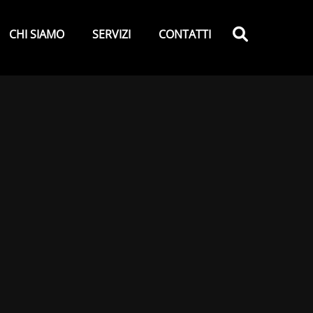
y
Search
CHI SIAMO
SERVIZI
CONTATTI