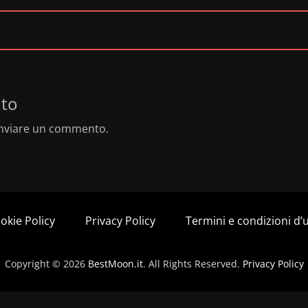
to
nviare un commento.
okie Policy
Privacy Policy
Termini e condizioni d’
Copyright © 2026
BestMoon.it
. All Rights Reserved.
Privacy Policy