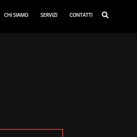
y
Search
CHI SIAMO
SERVIZI
CONTATTI