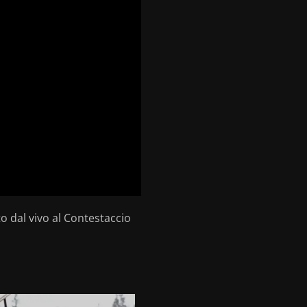
 dal vivo al Contestaccio