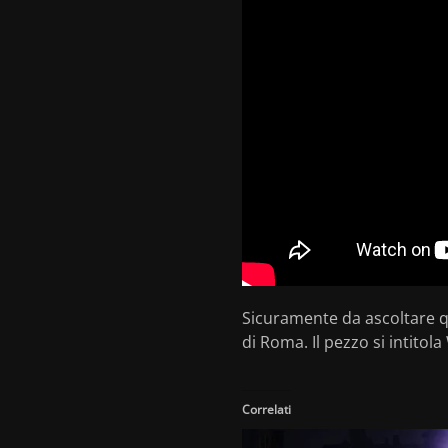
Sicuramente da ascoltare q
di Roma. Il pezzo si intitol
Correlati