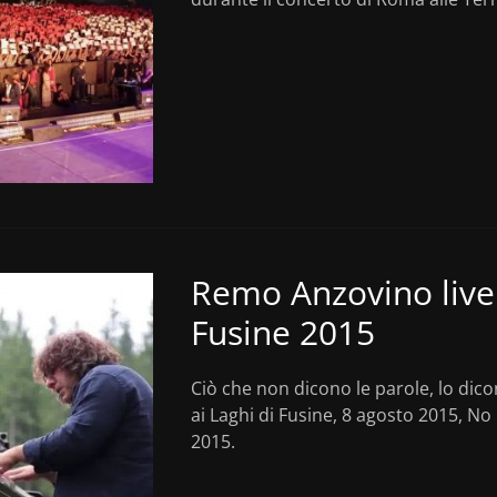
Remo Anzovino live 
Fusine 2015
Ciò che non dicono le parole, lo di
ai Laghi di Fusine, 8 agosto 2015, No
2015.