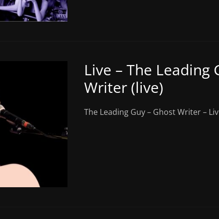
Live – The Leading 
Writer (live)
The Leading Guy – Ghost Writer – Li