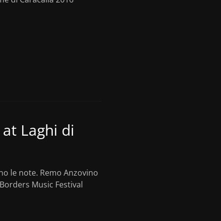
at Laghi di
cono le note. Remo Anzovino
 Borders Music Festival