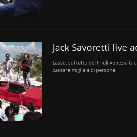
Jack Savoretti live 
Lassù, sul tetto del Friuli Venezia Giu
cantare migliaia di persone.