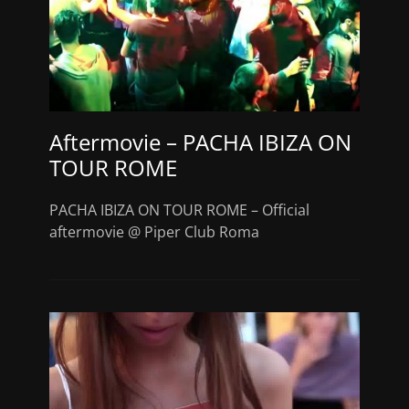
Aftermovie – PACHA IBIZA ON
TOUR ROME
PACHA IBIZA ON TOUR ROME – Official
aftermovie @ Piper Club Roma