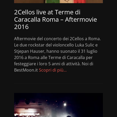
2Cellos live at Terme di
Caracalla Roma – Aftermovie
2016
Aftermovie del concerto dei 2Cellos a Roma.
Le due rockstar del violoncello Luka Sulic e
Stjepan Hauser, hanno suonato il 31 luglio
2016 a Roma alle Terme di Caracalla per
festeggiare i loro 5 anni di attività. Noi di
BestMoon.it
Scopri di più…