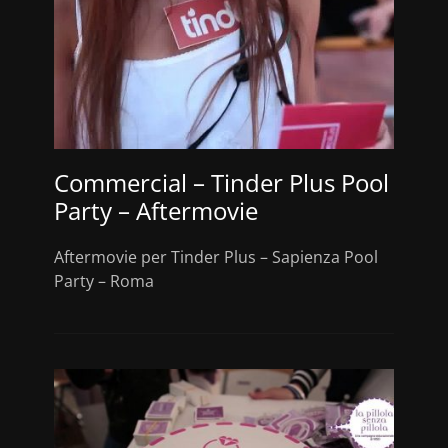
Commercial – Tinder Plus Pool
Party – Aftermovie
Aftermovie per Tinder Plus – Sapienza Pool
Party – Roma