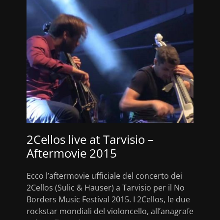
2Cellos live at Tarvisio –
Aftermovie 2015
Ecco l’aftermovie ufficiale del concerto dei
2Cellos (Sulic & Hauser) a Tarvisio per il No
Borders Music Festival 2015. I 2Cellos, le due
rockstar mondiali del violoncello, all’anagrafe