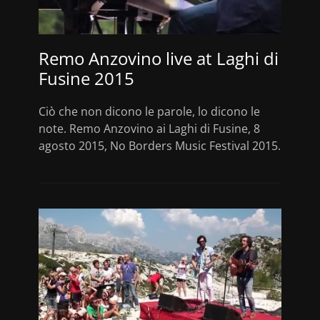
Remo Anzovino live at Laghi di
Fusine 2015
Ciò che non dicono le parole, lo dicono le
note. Remo Anzovino ai Laghi di Fusine, 8
agosto 2015, No Borders Music Festival 2015.