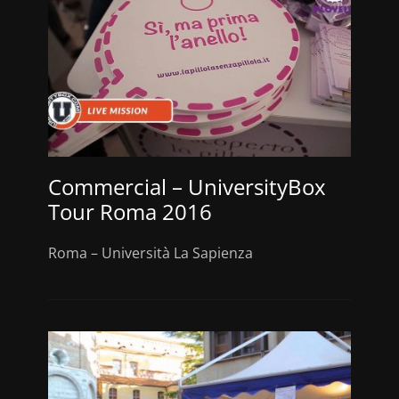
Commercial – UniversityBox
Tour Roma 2016
Roma – Università La Sapienza