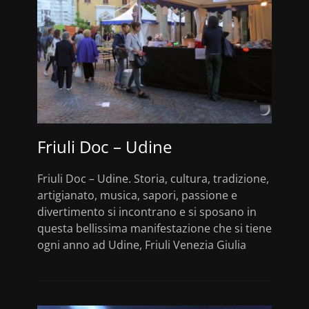
Friuli Doc – Udine
Friuli Doc – Udine. Storia, cultura, tradizione,
artigianato, musica, sapori, passione e
divertimento si incontrano e si sposano in
questa bellissima manifestazione che si tiene
ogni anno ad Udine, Friuli Venezia Giulia