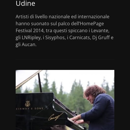
Udine
Artisti di livello nazionale ed internazionale
hanno suonato sul palco dell’HomePage
Festival 2014, tra questi spiccano i Levante,
gli LNRipley, i Sisyphos, i Carnicats, Dj Gruff e
gli Aucan.