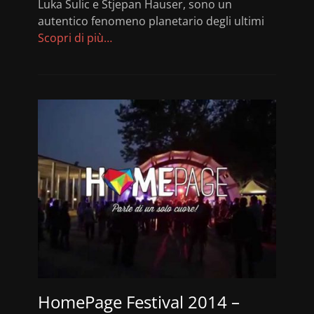
Luka Sulic e Stjepan Hauser, sono un
autentico fenomeno planetario degli ultimi
Scopri di più…
HomePage Festival 2014 –