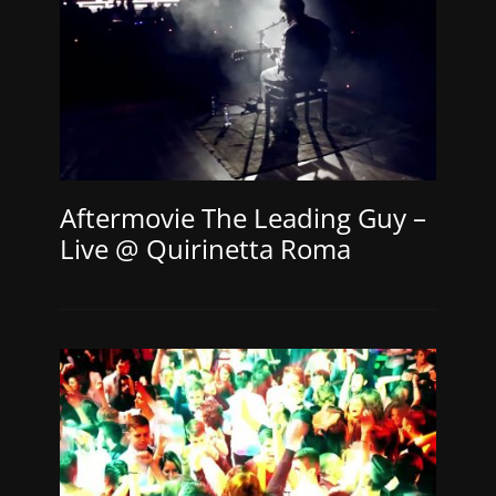
Aftermovie The Leading Guy –
Live @ Quirinetta Roma